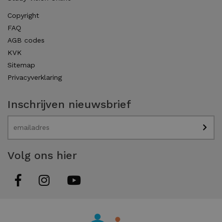
Copyright
FAQ
AGB codes
KVK
Sitemap
Privacyverklaring
Inschrijven nieuwsbrief
Volg ons hier