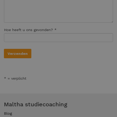
Hoe heeft u ons gevonden? *
* = verplicht
Maltha studiecoaching
Blog