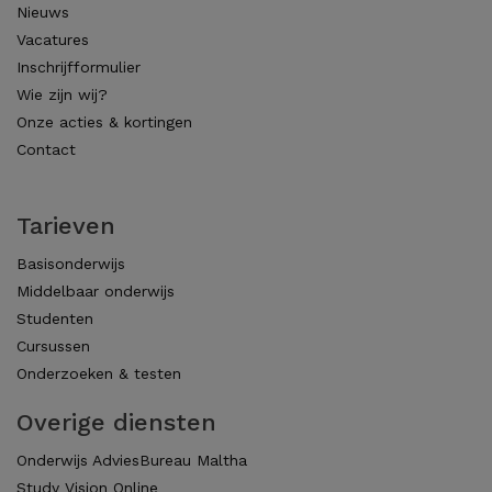
Nieuws
Vacatures
Inschrijfformulier
Wie zijn wij?
Onze acties & kortingen
Contact
Tarieven
Basisonderwijs
Middelbaar onderwijs
Studenten
Cursussen
Onderzoeken & testen
Overige diensten
Onderwijs AdviesBureau Maltha
Study Vision Online