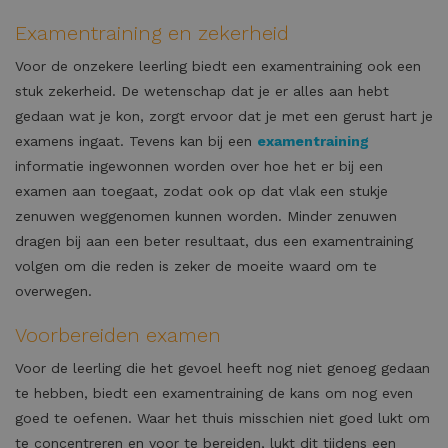
Examentraining en zekerheid
Voor de onzekere leerling biedt een examentraining ook een
stuk zekerheid. De wetenschap dat je er alles aan hebt
gedaan wat je kon, zorgt ervoor dat je met een gerust hart je
examens ingaat. Tevens kan bij een
examentraining
informatie ingewonnen worden over hoe het er bij een
examen aan toegaat, zodat ook op dat vlak een stukje
zenuwen weggenomen kunnen worden. Minder zenuwen
dragen bij aan een beter resultaat, dus een examentraining
volgen om die reden is zeker de moeite waard om te
overwegen.
Voorbereiden examen
Voor de leerling die het gevoel heeft nog niet genoeg gedaan
te hebben, biedt een examentraining de kans om nog even
goed te oefenen. Waar het thuis misschien niet goed lukt om
te concentreren en voor te bereiden, lukt dit tijdens een