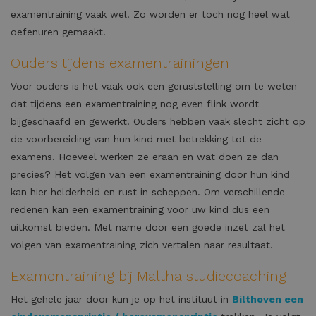
examentraining vaak wel. Zo worden er toch nog heel wat
oefenuren gemaakt.
Ouders tijdens examentrainingen
Voor ouders is het vaak ook een geruststelling om te weten
dat tijdens een examentraining nog even flink wordt
bijgeschaafd en gewerkt. Ouders hebben vaak slecht zicht op
de voorbereiding van hun kind met betrekking tot de
examens. Hoeveel werken ze eraan en wat doen ze dan
precies? Het volgen van een examentraining door hun kind
kan hier helderheid en rust in scheppen. Om verschillende
redenen kan een examentraining voor uw kind dus een
uitkomst bieden. Met name door een goede inzet zal het
volgen van examentraining zich vertalen naar resultaat.
Examentraining bij Maltha studiecoaching
Het gehele jaar door kun je op het instituut in
Bilthoven een