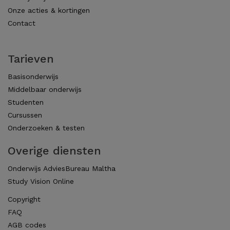
Onze acties & kortingen
Contact
Tarieven
Basisonderwijs
Middelbaar onderwijs
Studenten
Cursussen
Onderzoeken & testen
Overige diensten
Onderwijs AdviesBureau Maltha
Study Vision Online
Copyright
FAQ
AGB codes