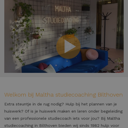
Welkom bij Maltha studiecoaching Bilthoven
Extra steuntje in de rug nodig? Hulp bij het plannen van je
huiswerk? Of is je huiswerk maken en leren onder begeleiding
van een professionele studiecoach iets voor jou? Bij Maltha
studiecoaching in Bilthoven bieden wij sinds 1982 hulp voor