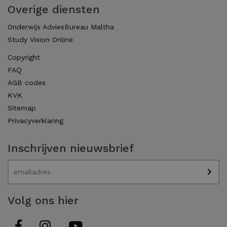
Overige diensten
Onderwijs AdviesBureau Maltha
Study Vision Online
Copyright
FAQ
AGB codes
KVK
Sitemap
Privacyverklaring
Inschrijven nieuwsbrief
Volg ons hier