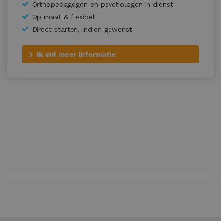
Orthopedagogen en psychologen in dienst
Op maat & flexibel
Direct starten, indien gewenst
Ik wil meer informatie