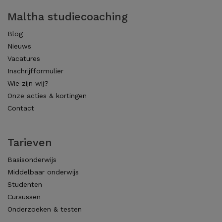
Maltha studiecoaching
Blog
Nieuws
Vacatures
Inschrijfformulier
Wie zijn wij?
Onze acties & kortingen
Contact
Tarieven
Basisonderwijs
Middelbaar onderwijs
Studenten
Cursussen
Onderzoeken & testen