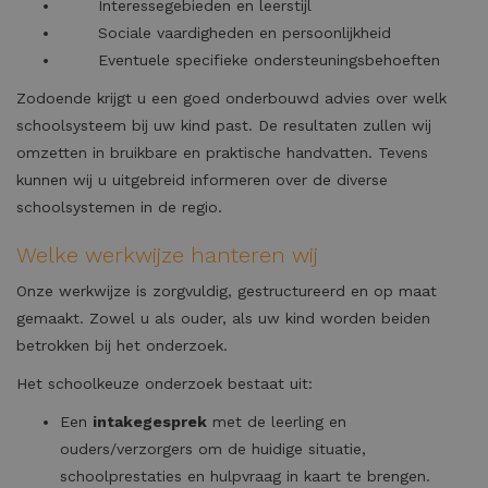
Interessegebieden en leerstijl
Sociale vaardigheden en persoonlijkheid
Eventuele specifieke ondersteuningsbehoeften
Zodoende krijgt u een goed onderbouwd advies over welk
schoolsysteem bij uw kind past. De resultaten zullen wij
omzetten in bruikbare en praktische handvatten. Tevens
kunnen wij u uitgebreid informeren over de diverse
schoolsystemen in de regio.
Welke werkwijze hanteren wij
Onze werkwijze is zorgvuldig, gestructureerd en op maat
gemaakt. Zowel u als ouder, als uw kind worden beiden
betrokken bij het onderzoek.
Het schoolkeuze onderzoek bestaat uit:
Een
intakegesprek
met de leerling en
ouders/verzorgers om de huidige situatie,
schoolprestaties en hulpvraag in kaart te brengen.