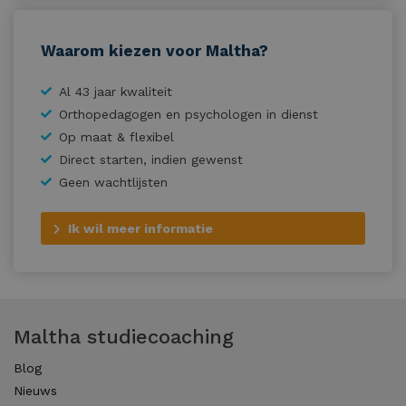
Waarom kiezen voor Maltha?
Al 43 jaar kwaliteit
Orthopedagogen en psychologen in dienst
Op maat & flexibel
Direct starten, indien gewenst
Geen wachtlijsten
Ik wil meer informatie
Maltha studiecoaching
Blog
Nieuws