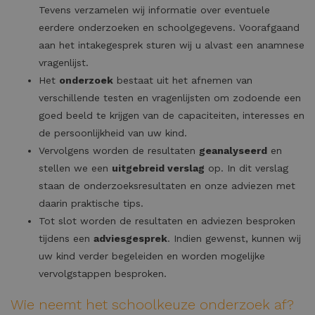
Tevens verzamelen wij informatie over eventuele
eerdere onderzoeken en schoolgegevens. Voorafgaand
aan het intakegesprek sturen wij u alvast een anamnese
vragenlijst.
Het
onderzoek
bestaat uit het afnemen van
verschillende testen en vragenlijsten om zodoende een
goed beeld te krijgen van de capaciteiten, interesses en
de persoonlijkheid van uw kind.
Vervolgens worden de resultaten
geanalyseerd
en
stellen we een
uitgebreid verslag
op. In dit verslag
staan de onderzoeksresultaten en onze adviezen met
daarin praktische tips.
Tot slot worden de resultaten en adviezen besproken
tijdens een
adviesgesprek
. Indien gewenst, kunnen wij
uw kind verder begeleiden en worden mogelijke
vervolgstappen besproken.
Wie neemt het schoolkeuze onderzoek af?