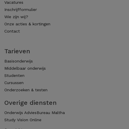
Vacatures
Inschrijfformulier
Wie zijn wij?
Onze acties & kortingen
Contact
Tarieven
Basisonderwijs
Middelbaar onderwijs
Studenten
Cursussen
Onderzoeken & testen
Overige diensten
Onderwijs AdviesBureau Maltha
Study Vision Online