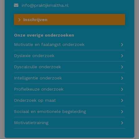
info@praktijkmaltha.nl
Inschrijven
Onze overige onderzoeken
Motivatie en faalangst onderzoek
Dyslexie onderzoek
Dyscalculie onderzoek
Intelligentie onderzoek
Profielkeuze onderzoek
Onderzoek op maat
Sociaal en emotionele begeleiding
Motivatietraining