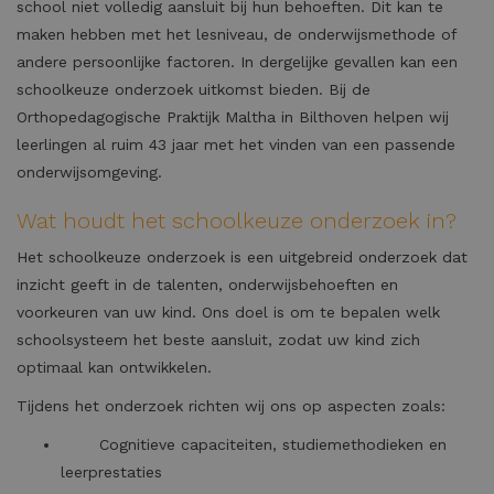
school niet volledig aansluit bij hun behoeften. Dit kan te
maken hebben met het lesniveau, de onderwijsmethode of
andere persoonlijke factoren. In dergelijke gevallen kan een
schoolkeuze onderzoek uitkomst bieden. Bij de
Orthopedagogische Praktijk Maltha in Bilthoven helpen wij
leerlingen al ruim 43 jaar met het vinden van een passende
onderwijsomgeving.
Wat houdt het schoolkeuze onderzoek in?
Het schoolkeuze onderzoek is een uitgebreid onderzoek dat
inzicht geeft in de talenten, onderwijsbehoeften en
voorkeuren van uw kind. Ons doel is om te bepalen welk
schoolsysteem het beste aansluit, zodat uw kind zich
optimaal kan ontwikkelen.
Tijdens het onderzoek richten wij ons op aspecten zoals:
Cognitieve capaciteiten, studiemethodieken en
leerprestaties