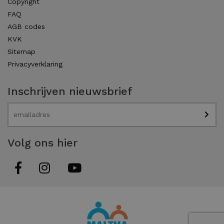
Copyright
FAQ
AGB codes
KVK
Sitemap
Privacyverklaring
Inschrijven nieuwsbrief
Volg ons hier