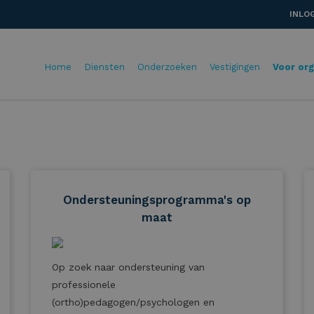
INLO
Home
Diensten
Onderzoeken
Vestigingen
Voor org
Ondersteuningsprogramma's op
maat
Op zoek naar ondersteuning van
professionele
(ortho)pedagogen/psychologen en