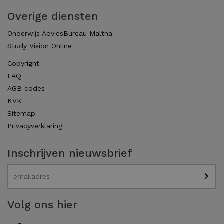
Overige diensten
Onderwijs AdviesBureau Maltha
Study Vision Online
Copyright
FAQ
AGB codes
KVK
Sitemap
Privacyverklaring
Inschrijven nieuwsbrief
Volg ons hier