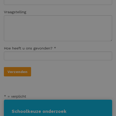
Vraagstelling
Hoe heeft u ons gevonden? *
* = verplicht
Schoolkeuze onderzoek