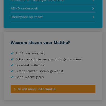
ADHD onderzoek
Onderzoek op maat
Waarom kiezen voor Maltha?
Al 43 jaar kwaliteit
Orthopedagogen en psychologen in dienst
Op maat & flexibel
Direct starten, indien gewenst
Geen wachtlijsten
Ik wil meer informatie