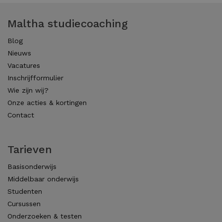
Maltha studiecoaching
Blog
Nieuws
Vacatures
Inschrijfformulier
Wie zijn wij?
Onze acties & kortingen
Contact
Tarieven
Basisonderwijs
Middelbaar onderwijs
Studenten
Cursussen
Onderzoeken & testen