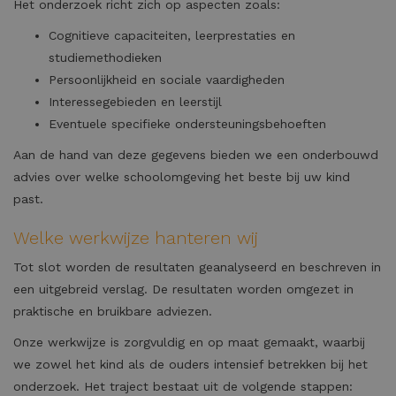
Het onderzoek richt zich op aspecten zoals:
Cognitieve capaciteiten, leerprestaties en
studiemethodieken
Persoonlijkheid en sociale vaardigheden
Interessegebieden en leerstijl
Eventuele specifieke ondersteuningsbehoeften
Aan de hand van deze gegevens bieden we een onderbouwd
advies over welke schoolomgeving het beste bij uw kind
past.
Welke werkwijze hanteren wij
Tot slot worden de resultaten geanalyseerd en beschreven in
een uitgebreid verslag. De resultaten worden omgezet in
praktische en bruikbare adviezen.
Onze werkwijze is zorgvuldig en op maat gemaakt, waarbij
we zowel het kind als de ouders intensief betrekken bij het
onderzoek. Het traject bestaat uit de volgende stappen: