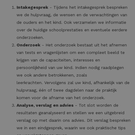
Intakegesprek
- Tijdens het intakegesprek bespreken
we de hulpvraag, de wensen en de verwachtingen van
de ouders en het kind. Ook verzamelen we informatie
over de huidige schoolprestaties en eventuele eerdere
onderzoeken.
Onderzoek
- Het onderzoek bestaat uit het afnemen
van tests en vragenlijsten om een compleet beeld te
krijgen van de capaciteiten, interesses en
persoonlijkheid van uw kind. Indien nodig raadplegen
we ook andere betrokkenen, zoals
leerkrachten. Vervolgens zal uw kind, afhankelijk van de
hulpvraag, één of twee dagdelen naar de praktijk
komen voor de afname van het onderzoek.
Analyse, verslag en advies
- Tot slot worden de
resultaten geanalyseerd en stellen we een uitgebreid
verslag op met daarin ons advies. Dit verslag bespreken
we in een eindgesprek, waarin we ook praktische tips