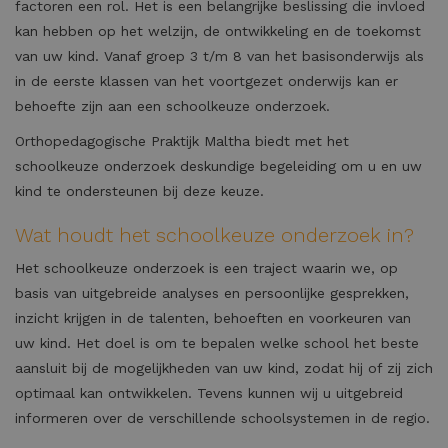
factoren een rol. Het is een belangrijke beslissing die invloed
kan hebben op het welzijn, de ontwikkeling en de toekomst
van uw kind. Vanaf groep 3 t/m 8 van het basisonderwijs als
in de eerste klassen van het voortgezet onderwijs kan er
behoefte zijn aan een schoolkeuze onderzoek.
Orthopedagogische Praktijk Maltha biedt met het
schoolkeuze onderzoek deskundige begeleiding om u en uw
kind te ondersteunen bij deze keuze.
Wat houdt het schoolkeuze onderzoek in?
Het schoolkeuze onderzoek is een traject waarin we, op
basis van uitgebreide analyses en persoonlijke gesprekken,
inzicht krijgen in de talenten, behoeften en voorkeuren van
uw kind. Het doel is om te bepalen welke school het beste
aansluit bij de mogelijkheden van uw kind, zodat hij of zij zich
optimaal kan ontwikkelen. Tevens kunnen wij u uitgebreid
informeren over de verschillende schoolsystemen in de regio.